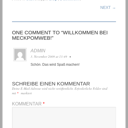
POST NAVIGATION
NEXT →
ONE COMMENT TO “WILLKOMMEN BEI
MECKPOMWEB!”
ADMIN
3. November 2009 at 13:49
•
Schön. Das wird Spaß machen!
SCHREIBE EINEN KOMMENTAR
Deine E-Mail-Adresse wird nicht veröffentlicht.
Erforderliche Felder sind
mit
*
markiert
KOMMENTAR
*