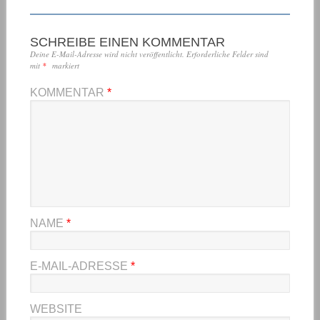
SCHREIBE EINEN KOMMENTAR
Deine E-Mail-Adresse wird nicht veröffentlicht.
Erforderliche Felder sind
mit
*
markiert
KOMMENTAR
*
NAME
*
E-MAIL-ADRESSE
*
WEBSITE