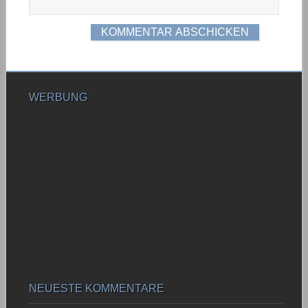
WERBUNG
NEUESTE KOMMENTARE